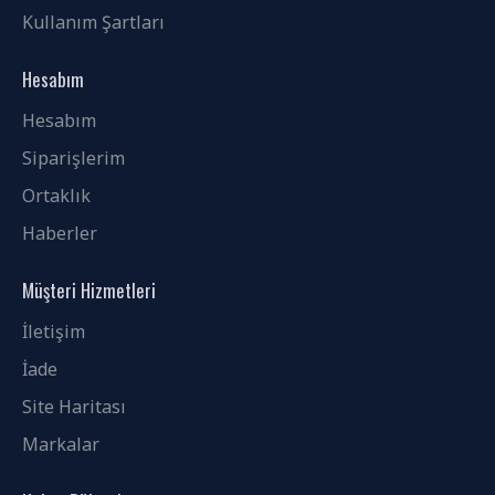
Kullanım Şartları
Hesabım
Hesabım
Siparişlerim
Ortaklık
Haberler
Müşteri Hizmetleri
İletişim
İade
Site Haritası
Markalar