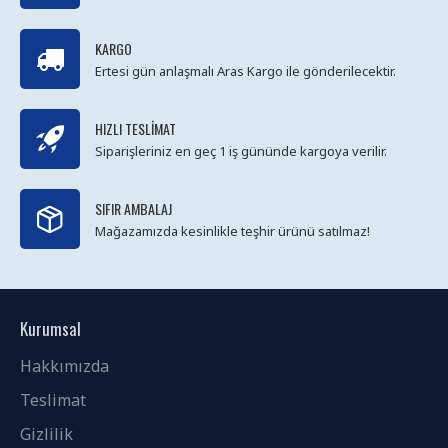
KARGO
Ertesi gün anlaşmalı Aras Kargo ile gönderilecektir.
HIZLI TESLIMAT
Siparişleriniz en geç 1 iş gününde kargoya verilir.
SIFIR AMBALAJ
Mağazamızda kesinlikle teşhir ürünü satılmaz!
Kurumsal
Hakkımızda
Teslimat
Gizlilik