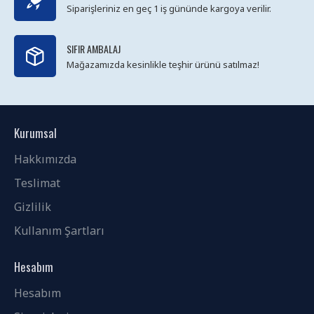
Siparişleriniz en geç 1 iş gününde kargoya verilir.
SIFIR AMBALAJ
Mağazamızda kesinlikle teşhir ürünü satılmaz!
Kurumsal
Hakkımızda
Teslimat
Gizlilik
Kullanım Şartları
Hesabım
Hesabım