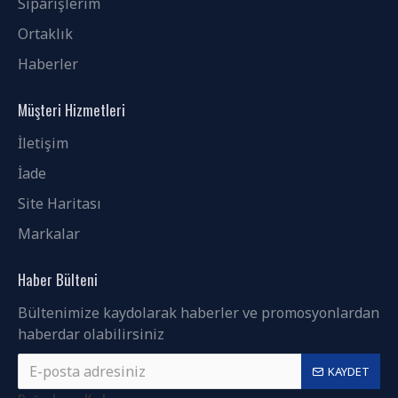
Siparişlerim
Ortaklık
Haberler
Müşteri Hizmetleri
İletişim
İade
Site Haritası
Markalar
Haber Bülteni
Bültenimize kaydolarak haberler ve promosyonlardan
haberdar olabilirsiniz
KAYDET