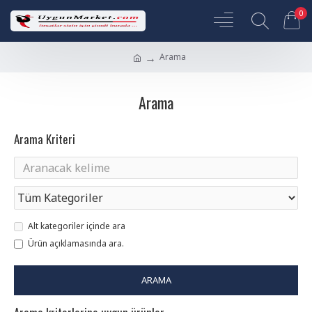
0
Arama
Arama
Arama Kriteri
Alt kategoriler içinde ara
Ürün açıklamasında ara.
ARAMA