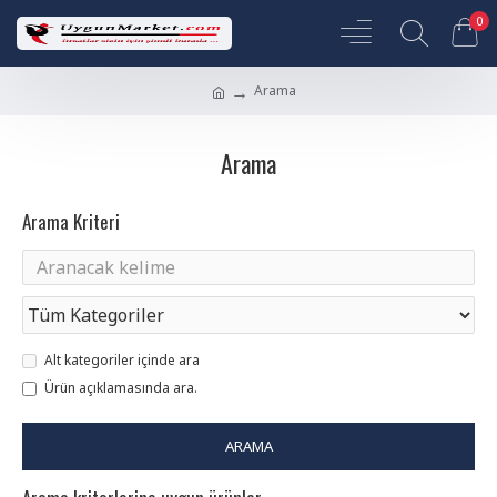
0
Arama
Arama
Arama Kriteri
Alt kategoriler içinde ara
Ürün açıklamasında ara.
ARAMA