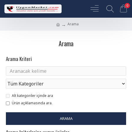
0
Arama
Arama
Arama Kriteri
Alt kategoriler içinde ara
Ürün açıklamasında ara.
ARAMA