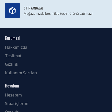
SIFIR AMBALAJ
Mağazamızda kesinlikle teşhir ürünü satılmaz!
Kurumsal
Hakkımızda
Teslimat
Gizlilik
Kullanım Şartları
Hesabım
Hesabım
Siparişlerim